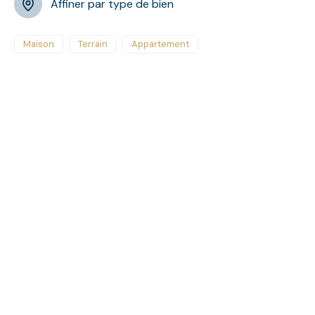
Affiner par type de bien
Maison
Terrain
Appartement