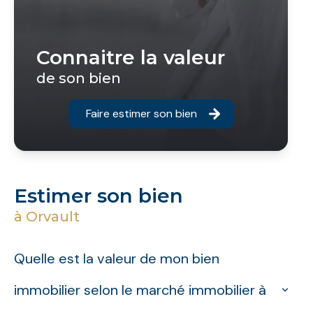
Connaitre la valeur
de son bien
Faire estimer son bien
Estimer son bien
à Orvault
Quelle est la valeur de mon bien
immobilier selon le marché immobilier à