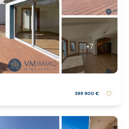
+7
399 900 €