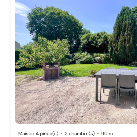
Maison 4 pièce(s)
3 chambre(s)
90 m²