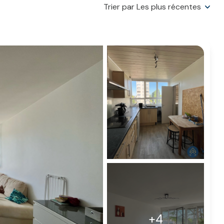
Trier par Les plus récentes
+4