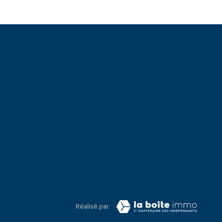
Réalisé par