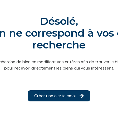
Désolé,
 ne correspond à vos 
recherche
cherche de bien en modifiant vos critères afin de trouver le bi
pour recevoir directement les biens qui vous intéressent.
Créer une alerte email