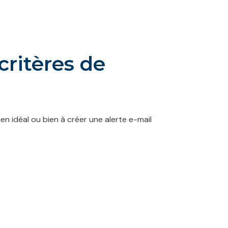
critères de
en idéal ou bien à créer une alerte e-mail