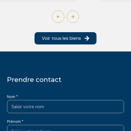
Voir tous les biens
Prendre contact
Nom *
Prénom *