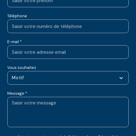
Téléphone
E-mail *
Vous souhaitez
Motif
Message *