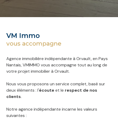
VM Immo
vous accompagne
Agence immobilière indépendante à Orvault, en Pays
Nantais,
VMIMMO vous accompagne tout au long de
votre projet immobilier à Orvault.
Nous vous proposons un service complet, basé sur
deux éléments : l'
écoute
et le
respect de nos
clients
.
Notre agence indépendante incarne les valeurs
suivantes :