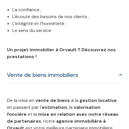
La confiance ;
L'écoute des besoins de nos clients ;
L'intégrité et l'honnêteté ;
Le sens du service.
Un projet immobilier à Orvault ? Découvrez nos
prestations !
Vente de biens immobiliers
De la mise en
vente de biens
à la
gestion locative
,
en passant par l'
estimation
, la
valorisation
foncière
et la
mise en relation avec notre réseau
de partenaires
, notre
agence immobilière à
Orvault
est votre meilleure partenaire immobilière.