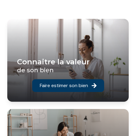
Connaitre la valeur
de son bien
Faire estimer son bien