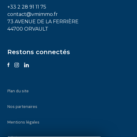
+33 2 28 91 11 75
contact@vmimmo.fr
73 AVENUE DE LA FERRIÈRE
44700 ORVAULT
Restons connectés
Plan du site
Nos partenaires
Mentions légales